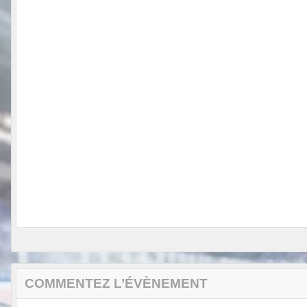
COMMENTEZ L’ÉVÈNEMENT