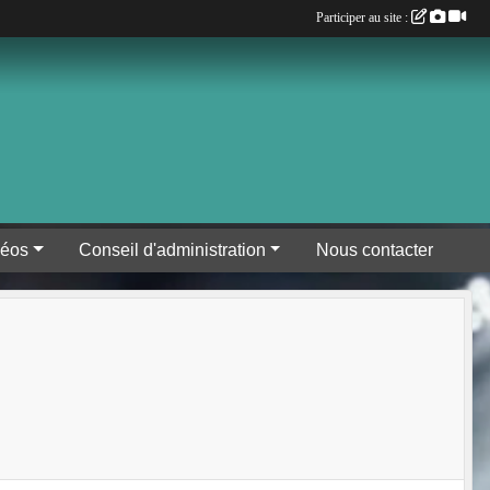
Participer au site :
déos
Conseil d'administration
Nous contacter