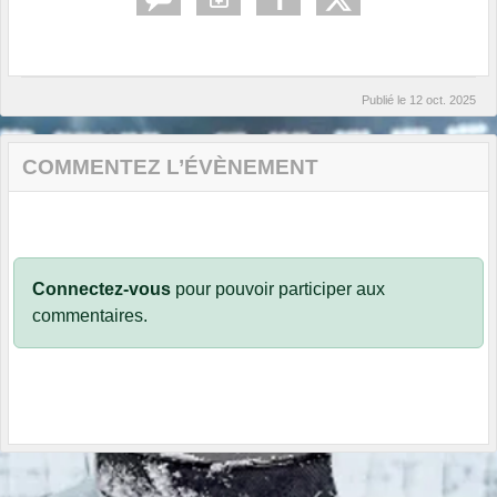
Publié le
12 oct. 2025
COMMENTEZ L’ÉVÈNEMENT
Connectez-vous
pour pouvoir participer aux
commentaires.