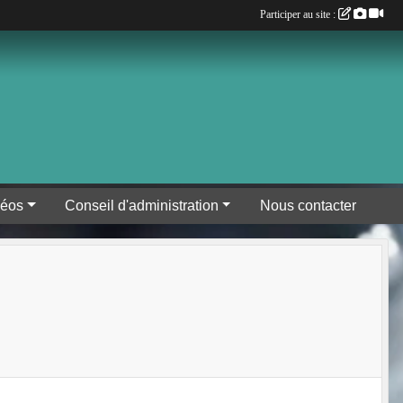
Participer au site :
déos
Conseil d'administration
Nous contacter