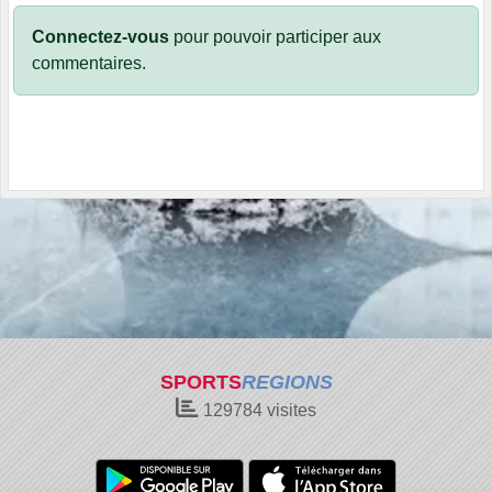
Connectez-vous
pour pouvoir participer aux
commentaires.
SPORTS
REGIONS
129784
visites